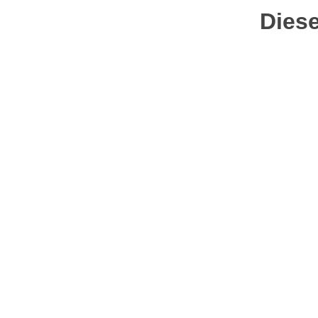
Diese