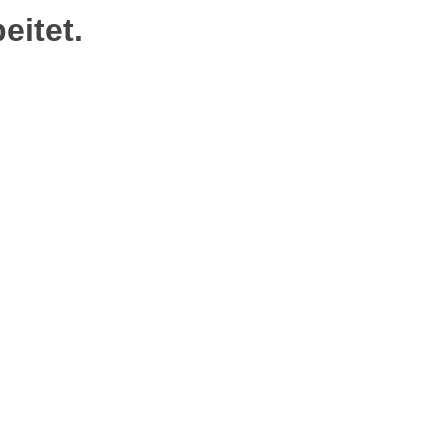
eitet.