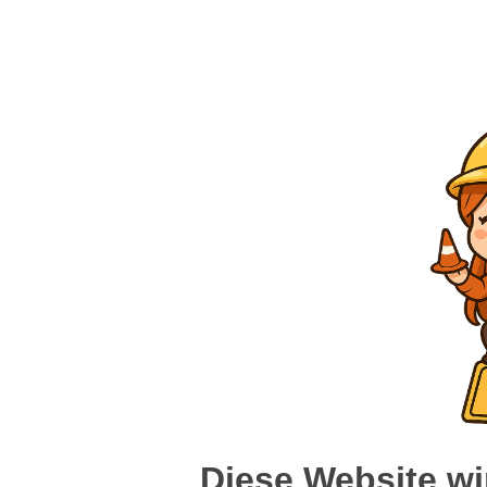
Diese Website wi