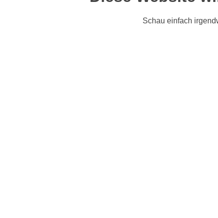
Schau einfach irgend