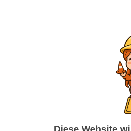
Diese Website wi