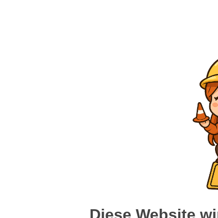
Diese Website wi