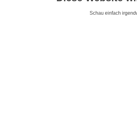
Schau einfach irgend