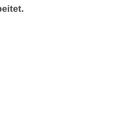
eitet.