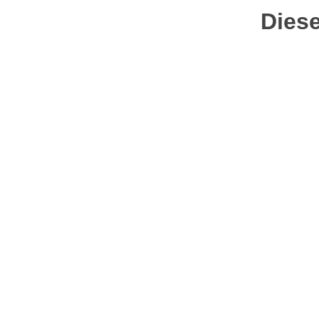
Diese